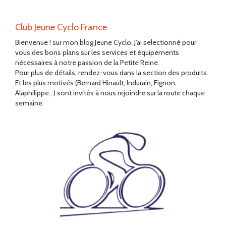
Club Jeune Cyclo France
Bienvenue ! sur mon blog Jeune Cyclo. J'ai selectionné pour
vous des bons plans sur les services et équipements
nécessaires à notre passion de la Petite Reine.
Pour plus de détails, rendez-vous dans la section des produits.
Et les plus motivés (Bernard Hinault, Indurain, Fignon,
Alaphilippe...) sont invités à nous rejoindre sur la route chaque
semaine.