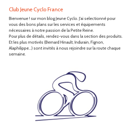
Club Jeune Cyclo France
Bienvenue ! sur mon blog Jeune Cyclo. J'ai selectionné pour
vous des bons plans sur les services et équipements
nécessaires à notre passion de la Petite Reine.
Pour plus de détails, rendez-vous dans la section des produits.
Et les plus motivés (Bernard Hinault, Indurain, Fignon,
Alaphilippe...) sont invités à nous rejoindre sur la route chaque
semaine.